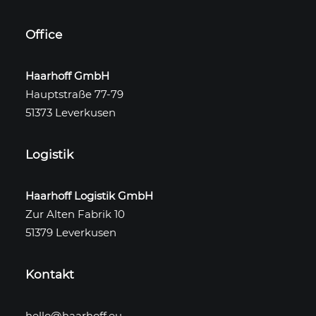
Office
Haarhoff GmbH
Hauptstraße 77-79
51373 Leverkusen
Logistik
Haarhoff Logistik GmbH
Zur Alten Fabrik 10
51379 Leverkusen
Kontakt
hello@haarhoff.eu