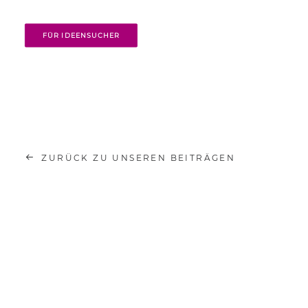
FÜR IDEENSUCHER
ZURÜCK ZU UNSEREN BEITRÄGEN