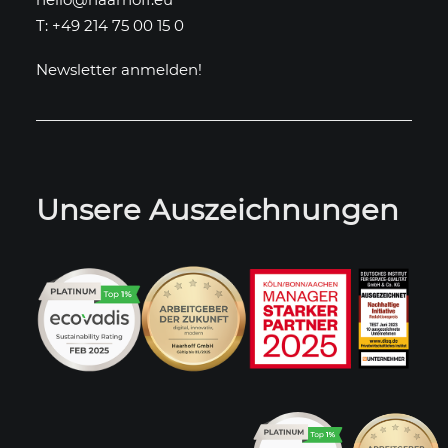
T: +49 214 75 00 15 0
Newsletter anmelden!
Unsere Auszeichnungen