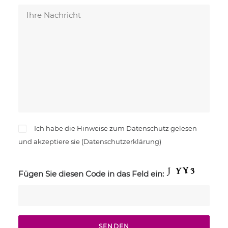
Ich habe die Hinweise zum Datenschutz gelesen
und akzeptiere sie (
Datenschutzerklärung
)
Fügen Sie diesen Code in das Feld ein: