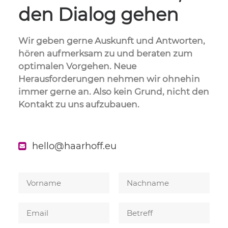
den Dialog gehen
Wir geben gerne Auskunft und Antworten,
hören aufmerksam zu und beraten zum
optimalen Vorgehen. Neue
Herausforderungen nehmen wir ohnehin
immer gerne an. Also kein Grund, nicht den
Kontakt zu uns aufzubauen.
hello@haarhoff.eu