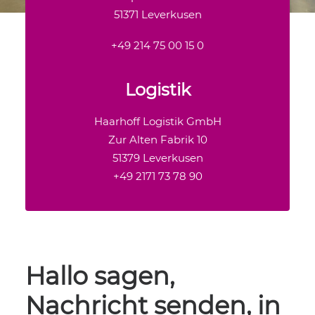
51371 Leverkusen
+49 214 75 00 15 0
Logistik
Haarhoff Logistik GmbH
Zur Alten Fabrik 10
51379 Leverkusen
+49 2171 73 78 90
Hallo sagen,
Nachricht senden, in