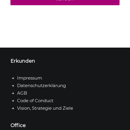
Erkunden
Impressum
Datenschutzerklärung
AGB
Code of Conduct
Vision, Strategie und Ziele
Office