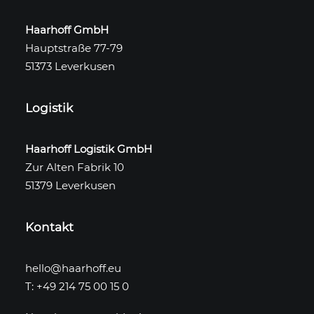
Haarhoff GmbH
Hauptstraße 77-79
51373 Leverkusen
Logistik
Haarhoff Logistik GmbH
Zur Alten Fabrik 10
51379 Leverkusen
Kontakt
hello@haarhoff.eu
T: +49 214 75 00 15 0