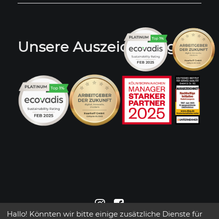
Unsere Auszeichnungen
Hallo! Könnten wir bitte einige zusätzliche Dienste für