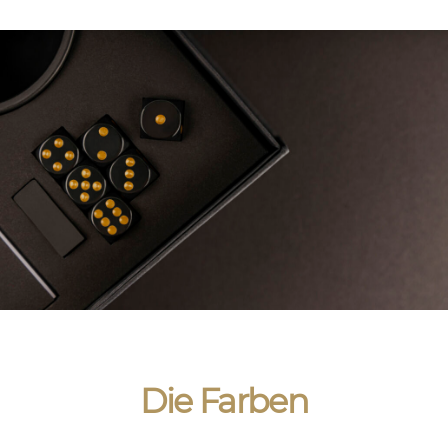
Die Farben