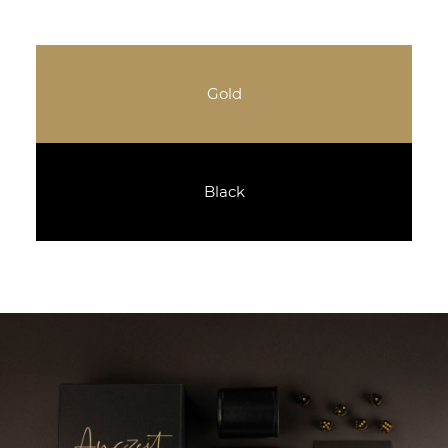
Gold
Black