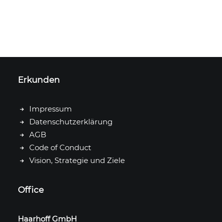
Erkunden
Impressum
Datenschutzerklärung
AGB
Code of Conduct
Vision, Strategie und Ziele
Office
Haarhoff GmbH