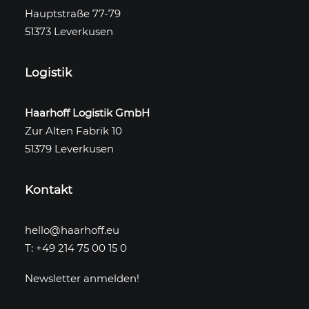
Hauptstraße 77-79
51373 Leverkusen
Logistik
Haarhoff Logistik GmbH
Zur Alten Fabrik 10
51379 Leverkusen
Kontakt
hello@haarhoff.eu
T: +49 214 75 00 15 0
Newsletter anmelden!