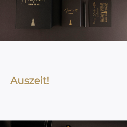
Auszeit!