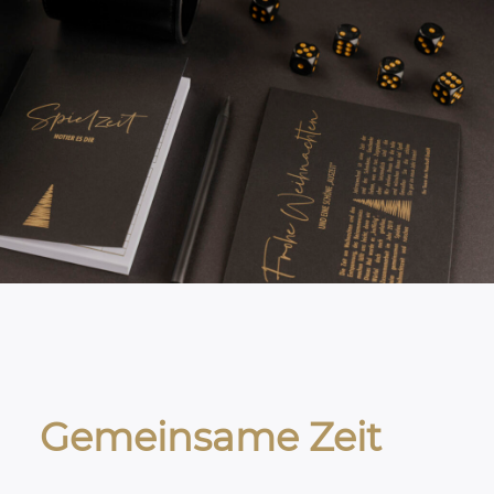
Gemeinsame Zeit