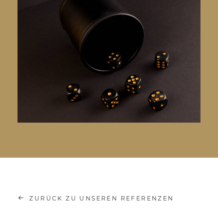
ZURÜCK ZU UNSEREN REFERENZEN