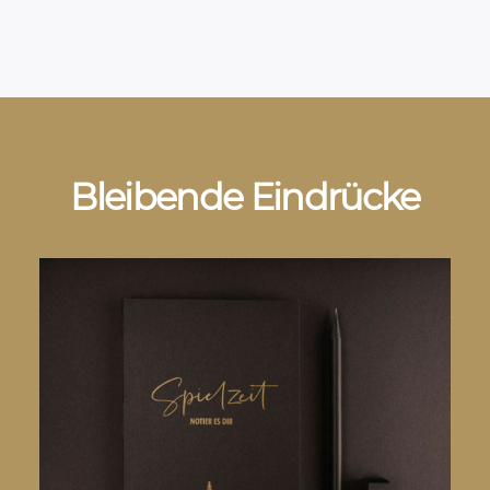
Bleibende Eindrücke