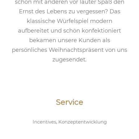
schön mit anderen vor lauter Spaß den
Ernst des Lebens zu vergessen? Das
klassische Würfelspiel modern
aufbereitet und schön konfektioniert
bekamen unsere Kunden als
persönliches Weihnachtspräsent von uns
zugesendet.
Service
Incentives, Konzeptentwicklung