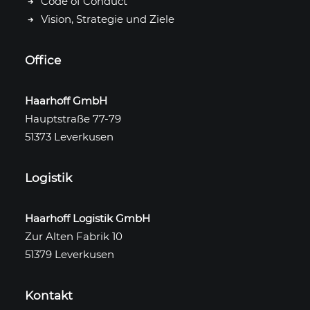
Code of Conduct
Vision, Strategie und Ziele
Office
Haarhoff GmbH
Hauptstraße 77-79
51373 Leverkusen
Logistik
Haarhoff Logistik GmbH
Zur Alten Fabrik 10
51379 Leverkusen
Kontakt