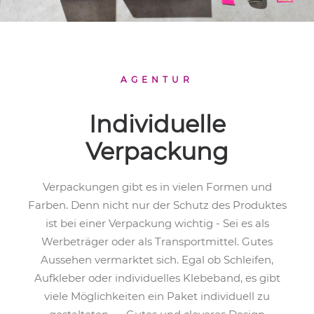
AGENTUR
Individuelle
Verpackung
Verpackungen gibt es in vielen Formen und
Farben. Denn nicht nur der Schutz des Produktes
ist bei einer Verpackung wichtig - Sei es als
Werbeträger oder als Transportmittel. Gutes
Aussehen vermarktet sich. Egal ob Schleifen,
Aufkleber oder individuelles Klebeband, es gibt
viele Möglichkeiten ein Paket individuell zu