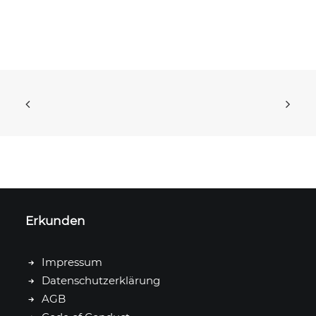
Erkunden
Impressum
Datenschutzerklärung
AGB