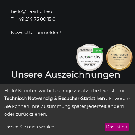
hello@haarhoff.eu
T: +49 214 75 00 15 0
Newsletter anmelden!
Unsere Auszeichnungen
Hallo! Könnten wir bitte einige zusätzliche Dienste für
Technisch Notwendig & Besucher-Statistiken
aktivieren?
Sie können Ihre Zustimmung später jederzeit ändern
oder zurückziehen.
Lassen Sie mich wählen
Das ist ok