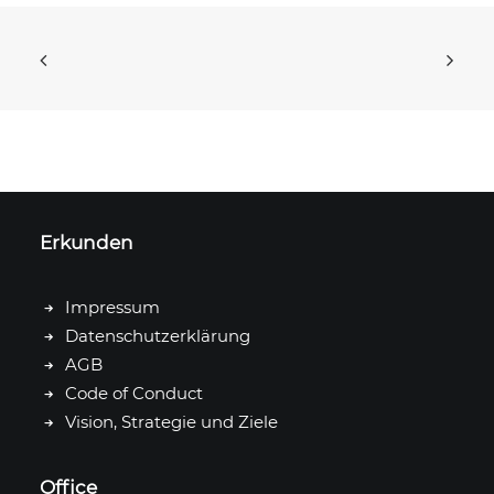
Erkunden
Impressum
Datenschutzerklärung
AGB
Code of Conduct
Vision, Strategie und Ziele
Office