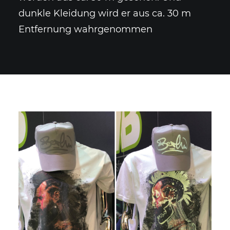
dunkle Kleidung wird er aus ca. 30 m
Entfernung wahrgenommen