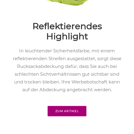
Reflektierendes
Highlight
In leuchtender Sicherheitsfarbe, mit einem
reflektierenden Streifen ausgestattet, sorgt diese
Rucksackabdeckung dafür, dass Sie auch bei
schlechten Sichtverhältnissen gut sichtbar sind
und trocken bleiben. Ihre Werbebotschaft kann
auf der Abdeckung angebracht werden.
ZUM ARTIKEL