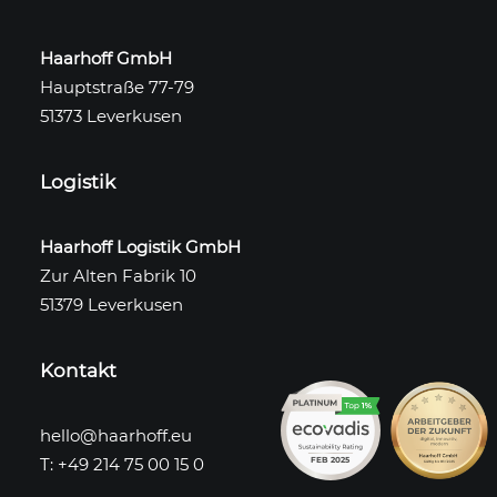
Haarhoff GmbH
Hauptstraße 77-79
51373 Leverkusen
Logistik
Haarhoff Logistik GmbH
Zur Alten Fabrik 10
51379 Leverkusen
Kontakt
hello@haarhoff.eu
T: +49 214 75 00 15 0