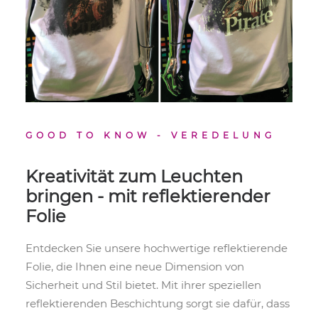
GOOD TO KNOW - VEREDELUNG
Kreativität zum Leuchten
bringen - mit reflektierender
Folie
Entdecken Sie unsere hochwertige reflektierende
Folie, die Ihnen eine neue Dimension von
Sicherheit und Stil bietet. Mit ihrer speziellen
reflektierenden Beschichtung sorgt sie dafür, dass