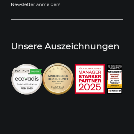
Newsletter anmelden!
Unsere Auszeichnungen