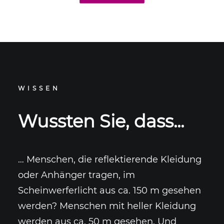
WISSEN
Wussten
Sie,
dass...
… Menschen, die reflektierende Kleidung
oder Anhänger tragen, im
Scheinwerferlicht aus ca. 150 m gesehen
werden? Menschen mit heller Kleidung
werden aus ca. 50 m gesehen. Und