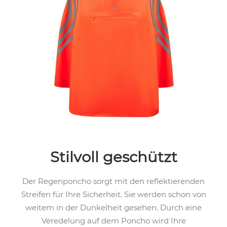
Stilvoll geschützt
Der Regenponcho sorgt mit den reflektierenden
Streifen für Ihre Sicherheit. Sie werden schon von
weitem in der Dunkelheit gesehen. Durch eine
Veredelung auf dem Poncho wird Ihre