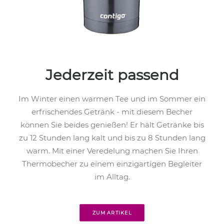
Jederzeit passend
Im Winter einen warmen Tee und im Sommer ein
erfrischendes Getränk - mit diesem Becher
können Sie beides genießen! Er hält Getränke bis
zu 12 Stunden lang kalt und bis zu 8 Stunden lang
warm. Mit einer Veredelung machen Sie Ihren
Thermobecher zu einem einzigartigen Begleiter
im Alltag.
ZUM ARTIKEL