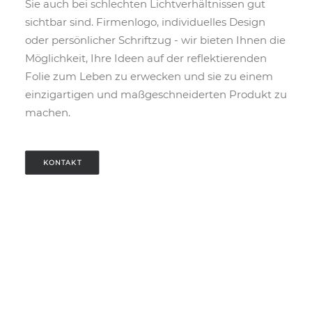
Sie auch bei schlechten Lichtverhältnissen gut
sichtbar sind. Firmenlogo, individuelles Design
oder persönlicher Schriftzug - wir bieten Ihnen die
Möglichkeit, Ihre Ideen auf der reflektierenden
Folie zum Leben zu erwecken und sie zu einem
einzigartigen und maßgeschneiderten Produkt zu
machen.
KONTAKT