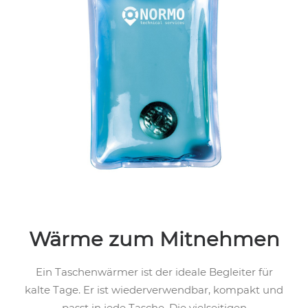
Wärme zum Mitnehmen
Ein Taschenwärmer ist der ideale Begleiter für
kalte Tage. Er ist wiederverwendbar, kompakt und
passt in jede Tasche. Die vielseitigen