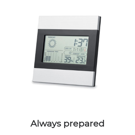
Always prepared