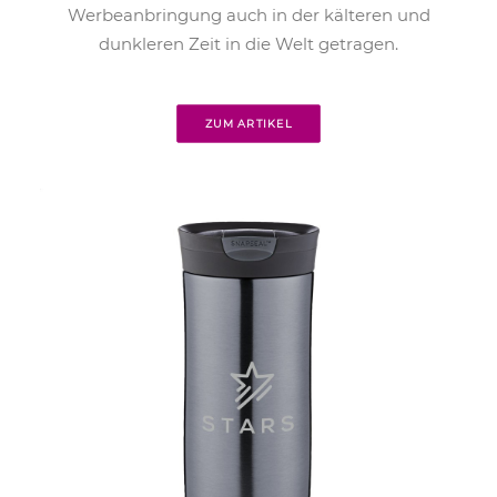
Werbeanbringung auch in der kälteren und
dunkleren Zeit in die Welt getragen.
ZUM ARTIKEL