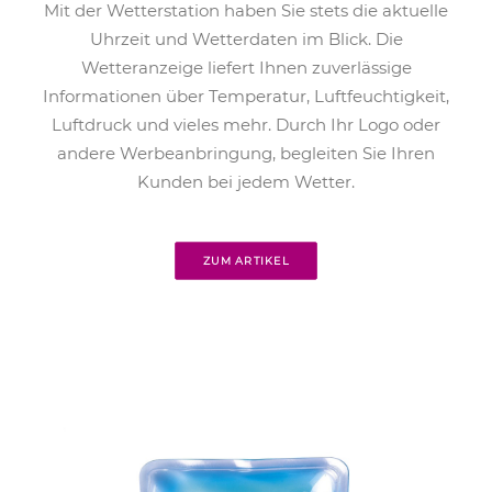
Mit der Wetterstation haben Sie stets die aktuelle
Uhrzeit und Wetterdaten im Blick. Die
Wetteranzeige liefert Ihnen zuverlässige
Informationen über Temperatur, Luftfeuchtigkeit,
Luftdruck und vieles mehr. Durch Ihr Logo oder
andere Werbeanbringung, begleiten Sie Ihren
Kunden bei jedem Wetter.
ZUM ARTIKEL